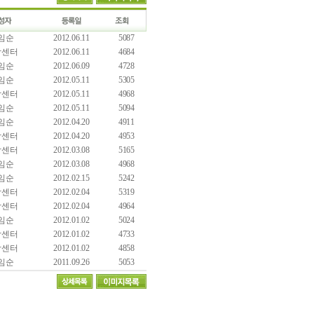
임순
2012.06.11
5087
담센터
2012.06.11
4684
임순
2012.06.09
4728
임순
2012.05.11
5305
담센터
2012.05.11
4968
임순
2012.05.11
5094
임순
2012.04.20
4911
담센터
2012.04.20
4953
담센터
2012.03.08
5165
임순
2012.03.08
4968
임순
2012.02.15
5242
담센터
2012.02.04
5319
담센터
2012.02.04
4964
임순
2012.01.02
5024
담센터
2012.01.02
4733
담센터
2012.01.02
4858
임순
2011.09.26
5053